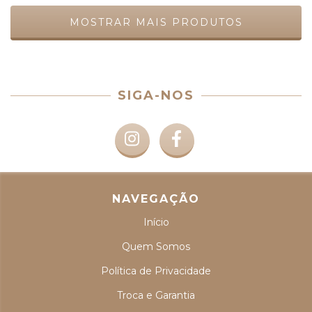
MOSTRAR MAIS PRODUTOS
SIGA-NOS
NAVEGAÇÃO
Início
Quem Somos
Política de Privacidade
Troca e Garantia