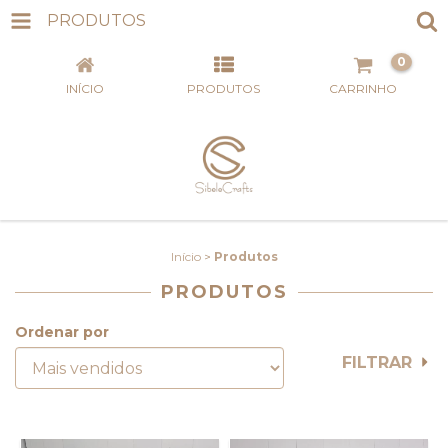
PRODUTOS
0
INÍCIO
PRODUTOS
CARRINHO
Início
>
Produtos
PRODUTOS
Ordenar por
FILTRAR