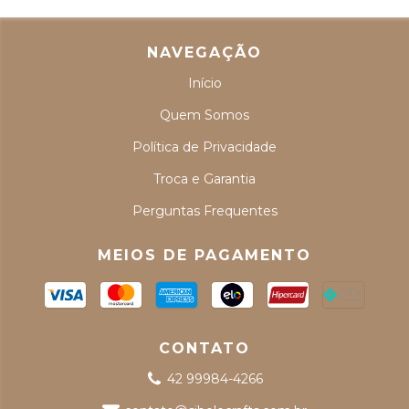
NAVEGAÇÃO
Início
Quem Somos
Política de Privacidade
Troca e Garantia
Perguntas Frequentes
MEIOS DE PAGAMENTO
CONTATO
42 99984-4266