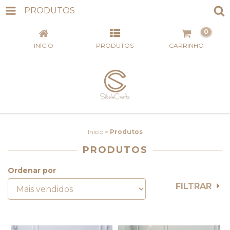
PRODUTOS
0
INÍCIO
PRODUTOS
CARRINHO
Início
>
Produtos
PRODUTOS
Ordenar por
FILTRAR